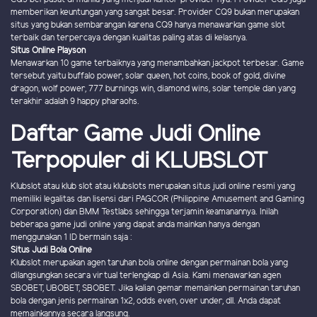
memberikan keuntungan yang sangat besar. Provider CQ9 bukan merupakan
situs yang bukan sembarangan karena CQ9 hanya menawarkan game slot
terbaik dan terpercaya dengan kualitas paling atas di kelasnya.
Situs Online Playson
Menawarkan 10 game terbaiknya yang menambahkan jackpot terbesar. Game
tersebut yaitu buffalo power, solar queen, hot coins, book of gold, divine
dragon, wolf power, 777 burnings win, diamond wins, solar temple dan yang
terakhir adalah 9 happy pharaohs.
Daftar Game Judi Online
Terpopuler di KLUBSLOT
Klubslot atau klub slot atau klubslots merupakan situs judi online resmi yang
memiliki legalitas dan lisensi dari PAGCOR (Philippine Amusement and Gaming
Corporation) dan BMM Testlabs sehingga terjamin keamanannya. Inilah
beberapa game judi online yang dapat anda mainkan hanya dengan
menggunakan 1 ID bermain saja :
Situs Judi Bola Online
Klubslot merupakan agen taruhan bola online dengan permainan bola yang
dilangsungkan secara virtual terlengkap di Asia. Kami menawarkan agen
SBOBET, UBOBET, SBOBET. Jika kalian gemar memainkan permainan taruhan
bola dengan jenis permainan 1x2, odds even, over under, dll. Anda dapat
memainkannya secara langsung.