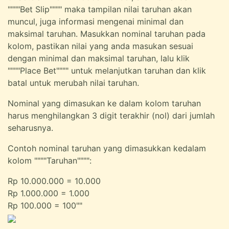
""""Bet Slip"""" maka tampilan nilai taruhan akan
muncul, juga informasi mengenai minimal dan
maksimal taruhan. Masukkan nominal taruhan pada
kolom, pastikan nilai yang anda masukan sesuai
dengan minimal dan maksimal taruhan, lalu klik
""""Place Bet"""" untuk melanjutkan taruhan dan klik
batal untuk merubah nilai taruhan.
Nominal yang dimasukan ke dalam kolom taruhan
harus menghilangkan 3 digit terakhir (nol) dari jumlah
seharusnya.
Contoh nominal taruhan yang dimasukkan kedalam
kolom """"Taruhan"""":
Rp 10.000.000 = 10.000
Rp 1.000.000 = 1.000
Rp 100.000 = 100""