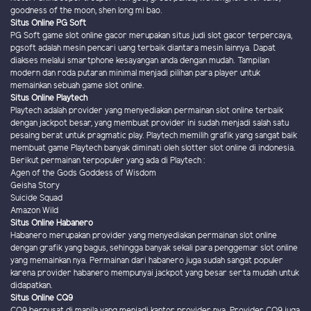
goodness of the moon, shen long mi bao.
Situs Online PG Soft
PG Soft game slot online gacor merupakan situs judi slot gacor terpercaya,
pgsoft adalah mesin pencari uang terbaik diantara mesin lainnya. Dapat
diakses melalui smartphone kesayangan anda dengan mudah. Tampilan
modern dan roda putaran minimal menjadi pilihan para player untuk
memainkan sebuah game slot online.
Situs Online Playtech
Playtech adalah provider yang menyediakan permainan slot online terbaik
dengan jackpot besar, yang membuat provider ini sudah menjadi salah satu
pesaing berat untuk pragmatic play. Playtech memilih grafik yang sangat baik
membuat game Playtech banyak diminati oleh slotter slot online di indonesia.
Berikut permainan terpopuler yang ada di Playtech :
Agen of the Gods Goddess of Wisdom
Geisha Story
Suicide Squad
Amazon Wild
Situs Online Habanero
Habanero merupakan provider yang menyediakan permainan slot online
dengan grafik yang bagus, sehingga banyak sekali para penggemar slot online
yang memainkan nya. Permainan dari habanero juga sudah sangat populer
karena provider habanero mempunyai jackpot yang besar serta mudah untuk
didapatkan.
Situs Online CQ9
CQ9 berpusat di manila yang menjadi kantor provider nya. Provider CQ9 juga