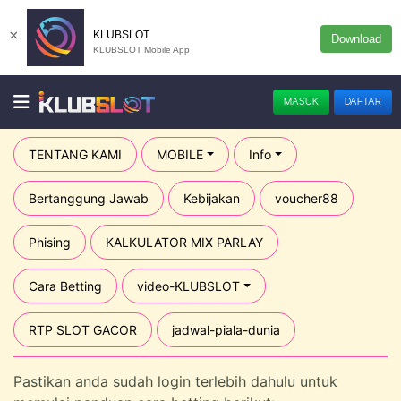
×
KLUBSLOT
Download
KLUBSLOT Mobile App
MASUK
DAFTAR
TENTANG KAMI
MOBILE
Info
Bertanggung Jawab
Kebijakan
voucher88
Phising
KALKULATOR MIX PARLAY
Cara Betting
video-KLUBSLOT
RTP SLOT GACOR
jadwal-piala-dunia
Pastikan anda sudah login terlebih dahulu untuk