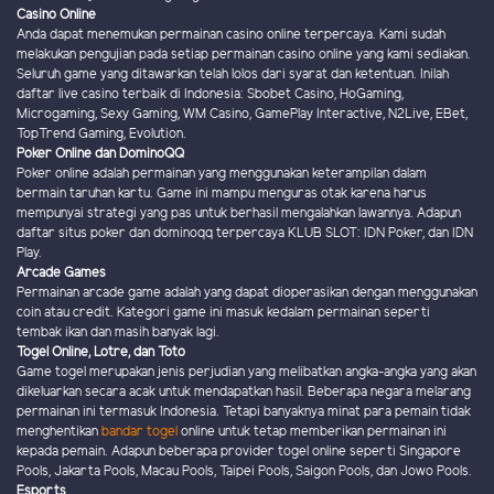
Casino Online
Anda dapat menemukan permainan casino online terpercaya. Kami sudah
melakukan pengujian pada setiap permainan casino online yang kami sediakan.
Seluruh game yang ditawarkan telah lolos dari syarat dan ketentuan. Inilah
daftar live casino terbaik di Indonesia: Sbobet Casino, HoGaming,
Microgaming, Sexy Gaming, WM Casino, GamePlay Interactive, N2Live, EBet,
TopTrend Gaming, Evolution.
Poker Online dan DominoQQ
Poker online adalah permainan yang menggunakan keterampilan dalam
bermain taruhan kartu. Game ini mampu menguras otak karena harus
mempunyai strategi yang pas untuk berhasil mengalahkan lawannya. Adapun
daftar situs poker dan dominoqq terpercaya KLUB SLOT: IDN Poker, dan IDN
Play.
Arcade Games
Permainan arcade game adalah yang dapat dioperasikan dengan menggunakan
coin atau credit. Kategori game ini masuk kedalam permainan seperti
tembak ikan dan masih banyak lagi.
Togel Online, Lotre, dan Toto
Game togel merupakan jenis perjudian yang melibatkan angka-angka yang akan
dikeluarkan secara acak untuk mendapatkan hasil. Beberapa negara melarang
permainan ini termasuk Indonesia. Tetapi banyaknya minat para pemain tidak
menghentikan
bandar togel
online untuk tetap memberikan permainan ini
kepada pemain. Adapun beberapa provider togel online seperti Singapore
Pools, Jakarta Pools, Macau Pools, Taipei Pools, Saigon Pools, dan Jowo Pools.
Esports