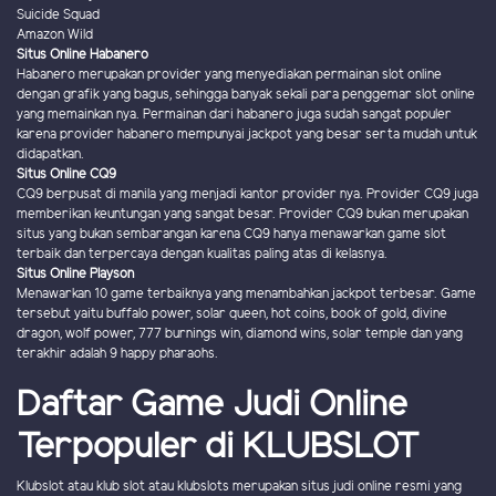
Suicide Squad
Amazon Wild
Situs Online Habanero
Habanero merupakan provider yang menyediakan permainan slot online
dengan grafik yang bagus, sehingga banyak sekali para penggemar slot online
yang memainkan nya. Permainan dari habanero juga sudah sangat populer
karena provider habanero mempunyai jackpot yang besar serta mudah untuk
didapatkan.
Situs Online CQ9
CQ9 berpusat di manila yang menjadi kantor provider nya. Provider CQ9 juga
memberikan keuntungan yang sangat besar. Provider CQ9 bukan merupakan
situs yang bukan sembarangan karena CQ9 hanya menawarkan game slot
terbaik dan terpercaya dengan kualitas paling atas di kelasnya.
Situs Online Playson
Menawarkan 10 game terbaiknya yang menambahkan jackpot terbesar. Game
tersebut yaitu buffalo power, solar queen, hot coins, book of gold, divine
dragon, wolf power, 777 burnings win, diamond wins, solar temple dan yang
terakhir adalah 9 happy pharaohs.
Daftar Game Judi Online
Terpopuler di KLUBSLOT
Klubslot atau klub slot atau klubslots merupakan situs judi online resmi yang