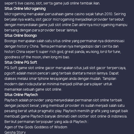
seperti live casino, slot, serta game judi online tembak ikan.
Situs Online Microgaming
Microgaming merupakan perusahaan game casino sejak tahun 2010. Seiring
berjalan nya waktu, slot gacor microgaming menjadikan provider tersebut
dengan menyediakan game judi slot online.Dan akhirnya microgaming mampu
bersaing dengan para provider besar lainnya.
Situs Online Boongo
Boongo merupakan salah satu situs online yang permainan nya didominisasi
dengan history China. Tema permainan nya mengadopsi dari cerita dan
histori China seperti super rich god, great panda, wu kong, lord fortune,
goodness of the moon, shen long mi bao.
Situs Online PG Soft
PG Soft game slot online gacor merupakan situs judi slot gacor terpercaya,
pgsoft adalah mesin pencari uang terbaik diantara mesin lainnya. Dapat
diakses melalui smartphone kesayangan anda dengan mudah. Tampilan
modern dan roda putaran minimal menjadi pilihan para player untuk
memainkan sebuah game slot online.
Situs Online Playtech
Playtech adalah provider yang menyediakan permainan slot online terbaik
dengan jackpot besar, yang membuat provider ini sudah menjadi salah satu
pesaing berat untuk pragmatic play. Playtech memilih grafik yang sangat baik
membuat game Playtech banyak diminati oleh slotter slot online di indonesia.
Berikut permainan terpopuler yang ada di Playtech :
Agen of the Gods Goddess of Wisdom
Geisha Story