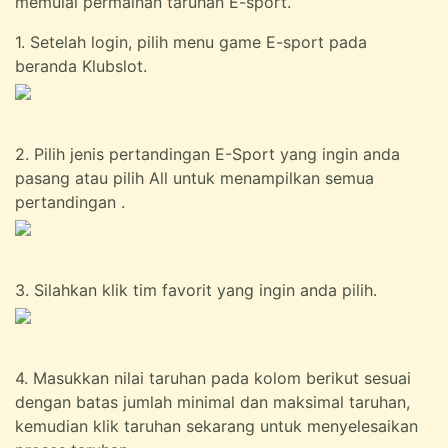
memulai permainan taruhan E-sport.
1. Setelah login, pilih menu game E-sport pada
beranda Klubslot.
2. Pilih jenis pertandingan E-Sport yang ingin anda
pasang atau pilih All untuk menampilkan semua
pertandingan .
3. Silahkan klik tim favorit yang ingin anda pilih.
4. Masukkan nilai taruhan pada kolom berikut sesuai
dengan batas jumlah minimal dan maksimal taruhan,
kemudian klik taruhan sekarang untuk menyelesaikan