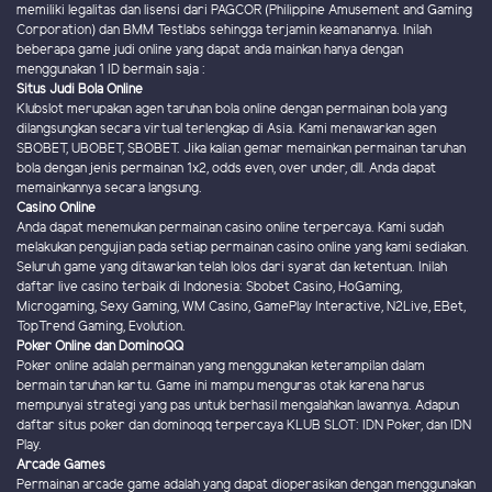
memiliki legalitas dan lisensi dari PAGCOR (Philippine Amusement and Gaming
Corporation) dan BMM Testlabs sehingga terjamin keamanannya. Inilah
beberapa game judi online yang dapat anda mainkan hanya dengan
menggunakan 1 ID bermain saja :
Situs Judi Bola Online
Klubslot merupakan agen taruhan bola online dengan permainan bola yang
dilangsungkan secara virtual terlengkap di Asia. Kami menawarkan agen
SBOBET, UBOBET, SBOBET. Jika kalian gemar memainkan permainan taruhan
bola dengan jenis permainan 1x2, odds even, over under, dll. Anda dapat
memainkannya secara langsung.
Casino Online
Anda dapat menemukan permainan casino online terpercaya. Kami sudah
melakukan pengujian pada setiap permainan casino online yang kami sediakan.
Seluruh game yang ditawarkan telah lolos dari syarat dan ketentuan. Inilah
daftar live casino terbaik di Indonesia: Sbobet Casino, HoGaming,
Microgaming, Sexy Gaming, WM Casino, GamePlay Interactive, N2Live, EBet,
TopTrend Gaming, Evolution.
Poker Online dan DominoQQ
Poker online adalah permainan yang menggunakan keterampilan dalam
bermain taruhan kartu. Game ini mampu menguras otak karena harus
mempunyai strategi yang pas untuk berhasil mengalahkan lawannya. Adapun
daftar situs poker dan dominoqq terpercaya KLUB SLOT: IDN Poker, dan IDN
Play.
Arcade Games
Permainan arcade game adalah yang dapat dioperasikan dengan menggunakan