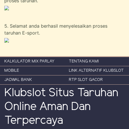
proses taruhan.
5. Selamat anda berhasil menyelesaikan proses
taruhan E-sport.
KALKULATOR MIX PARLAY
TENTANG KAMI
MOBILE
LINK ALTERNATIF KLUBSLOT
JADWAL BANK
RTP SLOT GACOR
Klubslot Situs Taruhan
Online Aman Dan
Terpercaya