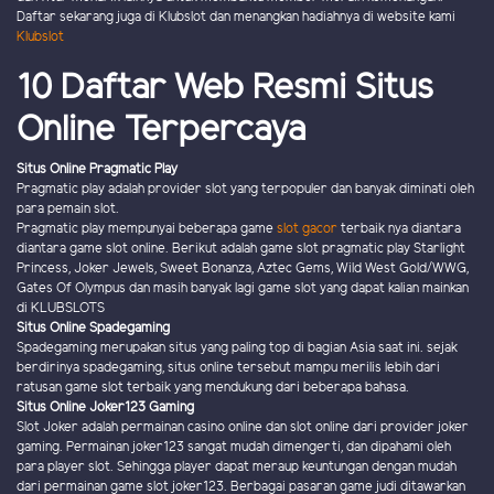
Daftar sekarang juga di Klubslot dan menangkan hadiahnya di website kami
Klubslot
10 Daftar Web Resmi Situs
Online Terpercaya
Situs Online Pragmatic Play
Pragmatic play adalah provider slot yang terpopuler dan banyak diminati oleh
para pemain slot.
Pragmatic play mempunyai beberapa game
slot gacor
terbaik nya diantara
diantara game slot online. Berikut adalah game slot pragmatic play Starlight
Princess, Joker Jewels, Sweet Bonanza, Aztec Gems, Wild West Gold/WWG,
Gates Of Olympus dan masih banyak lagi game slot yang dapat kalian mainkan
di KLUBSLOTS
Situs Online Spadegaming
Spadegaming merupakan situs yang paling top di bagian Asia saat ini. sejak
berdirinya spadegaming, situs online tersebut mampu merilis lebih dari
ratusan game slot terbaik yang mendukung dari beberapa bahasa.
Situs Online Joker123 Gaming
Slot Joker adalah permainan casino online dan slot online dari provider joker
gaming. Permainan joker123 sangat mudah dimengerti, dan dipahami oleh
para player slot. Sehingga player dapat meraup keuntungan dengan mudah
dari permainan game slot joker123. Berbagai pasaran game judi ditawarkan