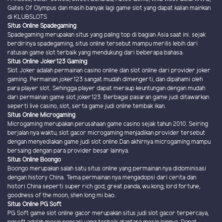
Gates Of Olympus dan masih banyak lagi game slot yang dapat kalian mainkan
di KLUBSLOTS
Situs Online Spadegaming
Spadegaming merupakan situs yang paling top di bagian Asia saat ini. sejak
berdirinya spadegaming, situs online tersebut mampu merilis lebih dari
ratusan game slot terbaik yang mendukung dari beberapa bahasa.
Situs Online Joker123 Gaming
Slot Joker adalah permainan casino online dan slot online dari provider joker
gaming. Permainan joker123 sangat mudah dimengerti, dan dipahami oleh
para player slot. Sehingga player dapat meraup keuntungan dengan mudah
dari permainan game slot joker123. Berbagai pasaran game judi ditawarkan
seperti live casino, slot, serta game judi online tembak ikan.
Situs Online Microgaming
Microgaming merupakan perusahaan game casino sejak tahun 2010. Seiring
berjalan nya waktu, slot gacor microgaming menjadikan provider tersebut
dengan menyediakan game judi slot online.Dan akhirnya microgaming mampu
bersaing dengan para provider besar lainnya.
Situs Online Boongo
Boongo merupakan salah satu situs online yang permainan nya didominisasi
dengan history China. Tema permainan nya mengadopsi dari cerita dan
histori China seperti super rich god, great panda, wu kong, lord fortune,
goodness of the moon, shen long mi bao.
Situs Online PG Soft
PG Soft game slot online gacor merupakan situs judi slot gacor terpercaya,