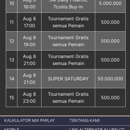
10
5.000.000
16:00
Tcoins Buy-in
Aug 8
Tournament Gratis
11
500.000
17:00
semua Pemain
Aug 8
Tournament Gratis
12
500.000
19:00
semua Pemain
Aug 8
Tournament Gratis
13
500.000
21:00
semua Pemain
Aug 8
14
SUPER SATURDAY
50.000.000
21:00
Aug 8
Tournament Gratis
15
500.000
23:00
semua Pemain
KALKULATOR MIX PARLAY
TENTANG KAMI