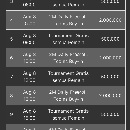
3
500.000
06:00
semua Pemain
Aug 8
2M Daily Freeroll,
4
2.000.000
07:00
Tcoins Buy-in
Aug 8
Tournament Gratis
5
500.000
09:00
semua Pemain
Aug 8
2M Daily Freeroll,
6
2.000.000
10:00
Tcoins Buy-in
Aug 8
Tournament Gratis
7
500.000
12:00
semua Pemain
Aug 8
2M Daily Freeroll,
8
2.000.000
13:00
Tcoins Buy-in
Aug 8
Tournament Gratis
9
500.000
15:00
semua Pemain
Aug 8
5M Daily Freeroll,